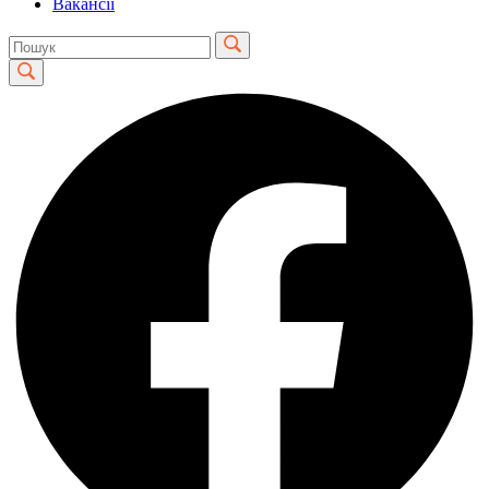
Вакансії