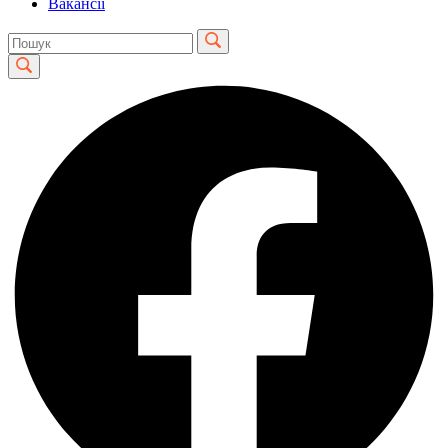
Вакансії