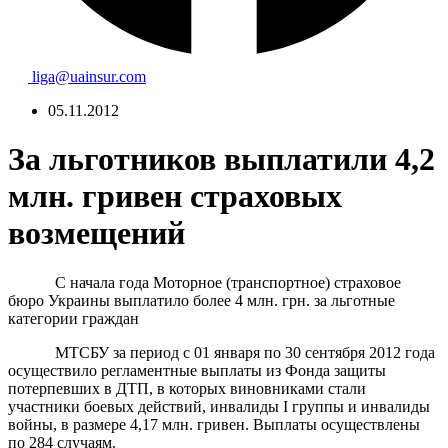
liga@uainsur.com
05.11.2012
За льготников выплатили 4,2
млн. гривен страховых
возмещений
С начала года Моторное (транспортное) страховое
бюро Украины выплатило более 4 млн. грн. за льготные
категории граждан
МТСБУ за период с 01 января по 30 сентября 2012 года
осуществило регламентные выплаты из Фонда защиты
потерпевших в ДТП, в которых виновниками стали
участники боевых действий, инвалиды I группы и инвалиды
войны, в размере 4,17 млн. гривен. Выплаты осуществлены
по 284 случаям.