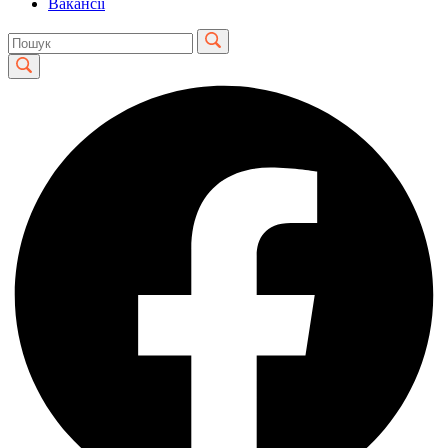
Вакансії