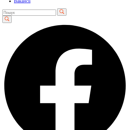
Вакансії