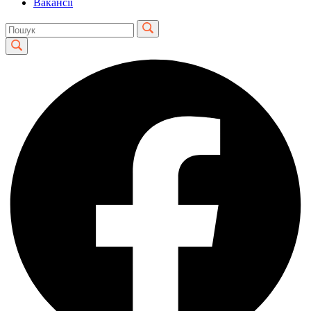
Вакансії