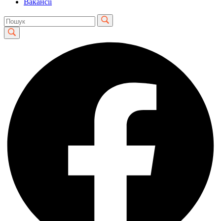
Вакансії