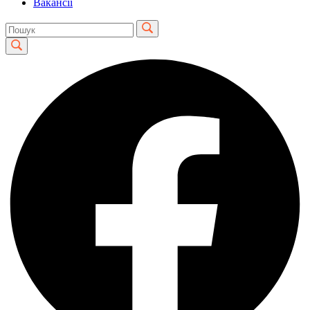
Вакансії