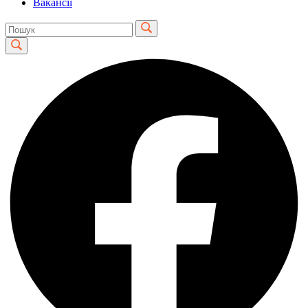
Вакансії