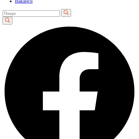
Вакансії