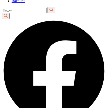
Вакансії