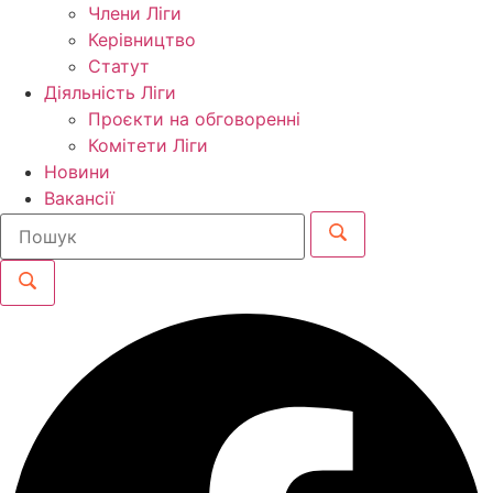
Члени Ліги
Керівництво
Статут
Діяльність Ліги
Проєкти на обговоренні
Комітети Ліги
Новини
Вакансії