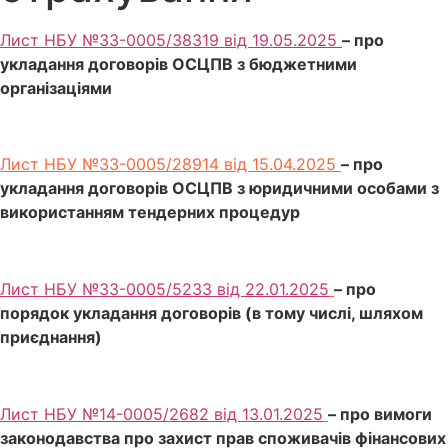
Лист НБУ №33-0005/38319 від 19.05.2025
– про
укладання договорів ОСЦПВ з бюджетними
організаціями
Лист НБУ №33-0005/28914 від 15.04.2025
– про
укладання договорів ОСЦПВ з юридичними особами з
використанням тендерних процедур
Лист НБУ №33-0005/5233 від 22.01.2025
– про
порядок укладання договорів (в тому числі, шляхом
приєднання)
Лист НБУ №14-0005/2682 від 13.01.2025
– про вимоги
законодавства про захист прав споживачів фінансових