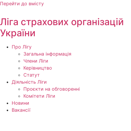
Перейти до вмісту
Ліга страхових організацій
України
Про Лігу
Загальна інформація
Члени Ліги
Керівництво
Статут
Діяльність Ліги
Проєкти на обговоренні
Комітети Ліги
Новини
Вакансії