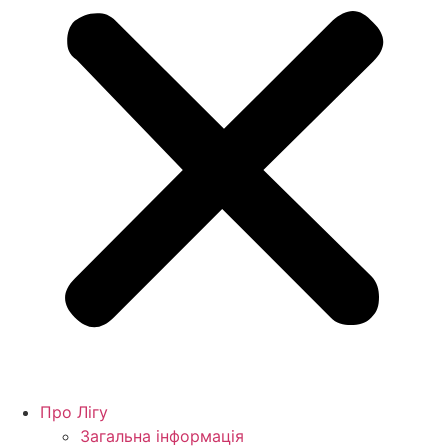
Про Лігу
Загальна інформація